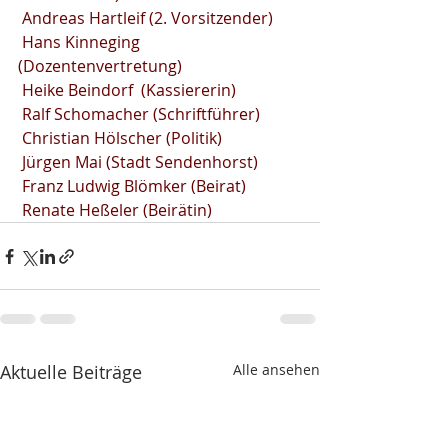
 Andreas Hartleif (2. Vorsitzender)  
 Hans Kinneging 
(Dozentenvertretung)             
 Heike Beindorf  (Kassiererin)
 Ralf Schomacher (Schriftführer)
 Christian Hölscher (Politik)
 Jürgen Mai (Stadt Sendenhorst)
 Franz Ludwig Blömker (Beirat)
 Renate Heßeler (Beirätin)
Aktuelle Beiträge
Alle ansehen