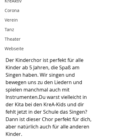
KreAktiv
Corona
Verein
Tanz
Theater
Webseite
Der Kinderchor ist perfekt für alle 
Kinder ab 5 Jahren, die Spaß am 
Singen haben. Wir singen und 
bewegen uns zu den Liedern und 
spielen manchmal auch mit 
Instrumenten.Du warst vielleicht in 
der Kita bei den KreA-Kids und dir 
fehlt jetzt in der Schule das Singen? 
Dann ist dieser Chor perfekt für dich, 
aber natürlich auch für alle anderen 
Kinder.