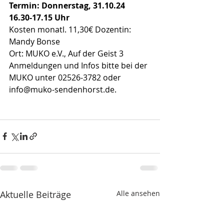
Termin: Donnerstag, 31.10.24  
16.30-17.15 Uhr
Kosten monatl. 11,30€ Dozentin: 
Mandy Bonse
Ort: MUKO e.V., Auf der Geist 3
Anmeldungen und Infos bitte bei der 
MUKO unter 02526-3782 oder 
info@muko-sendenhorst.de
. 
Aktuelle Beiträge
Alle ansehen