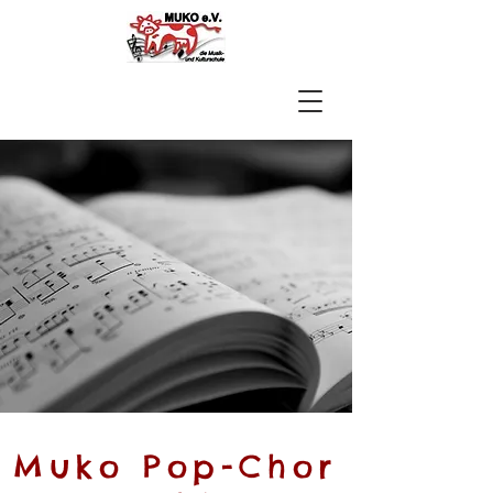
Muko Pop-Chor