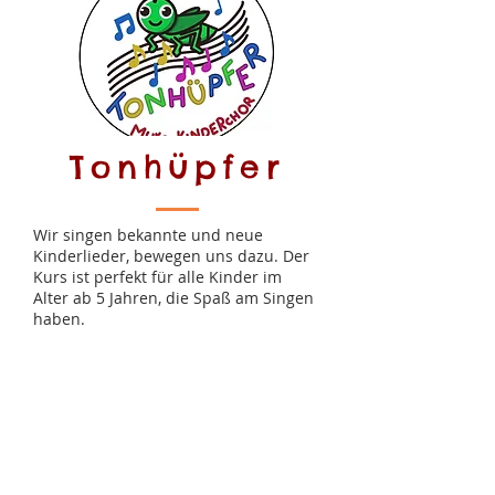
Tonhüpfer
Wir singen bekannte und neue
Kinderlieder, bewegen uns dazu. Der
Kurs ist perfekt für alle Kinder im
Alter ab 5 Jahren, die Spaß am Singen
haben.