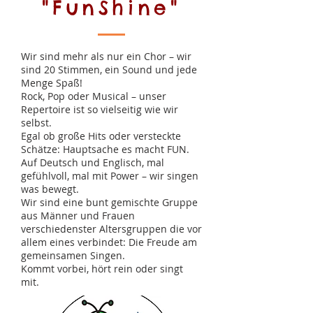
"FunShine"
Wir sind mehr als nur ein Chor – wir
sind 20 Stimmen, ein Sound und jede
Menge Spaß!
Rock, Pop oder Musical – unser
Repertoire ist so vielseitig wie wir
selbst.
Egal ob große Hits oder versteckte
Schätze: Hauptsache es macht FUN.
Auf Deutsch und Englisch, mal
gefühlvoll, mal mit Power – wir singen
was bewegt.
Wir sind eine bunt gemischte Gruppe
aus Männer und Frauen
verschiedenster Altersgruppen die vor
allem eines verbindet: Die Freude am
gemeinsamen Singen.
Kommt vorbei, hört rein oder singt
mit.