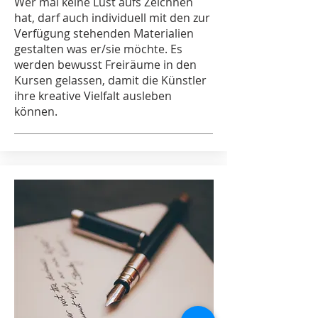
Wer mal keine Lust aufs Zeichnen
hat, darf auch individuell mit den zur
Verfügung stehenden Materialien
gestalten was er/sie möchte. Es
werden bewusst Freiräume in den
Kursen gelassen, damit die Künstler
ihre kreative Vielfalt ausleben
können.