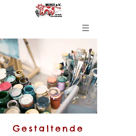
Gestaltende