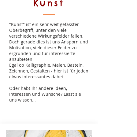
Kunst
"Kunst" ist ein sehr weit gefasster
Oberbegriff, unter den viele
verschiedene Wirkungsfelder fallen.
Doch gerade dies ist uns Ansporn und
Motivation, viele dieser Felder zu
ergründen und für interessierte
anzubieten.
Egal ob Kalligraphie, Malen, Basteln,
Zeichnen, Gestalten - hier ist für jeden
etwas interessantes dabei.
Oder habt Ihr andere Ideen,
Interessen und Wünsche? Lasst sie
uns wissen...