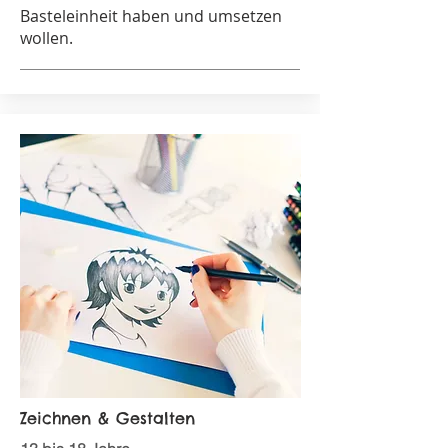
Basteleinheit haben und umsetzen
wollen.
Zeichnen & Gestalten