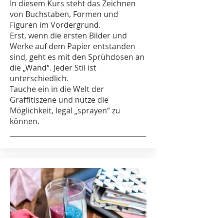
In diesem Kurs steht das Zeichnen
von Buchstaben, Formen und
Figuren im Vordergrund.
Erst, wenn die ersten Bilder und
Werke auf dem Papier entstanden
sind, geht es mit den Sprühdosen an
die „Wand“. Jeder Stil ist
unterschiedlich.
Tauche ein in die Welt der
Graffitiszene und nutze die
Möglichkeit, legal „sprayen“ zu
können.