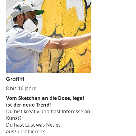
Graffiti
8 bis 16 Jahre
Vom Sketchen an die Dose, legal
ist der neue Trend!
Du bist kreativ und hast Interesse an
Kunst?
Du hast Lust was Neues
auszuprobieren?