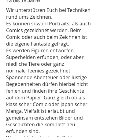
13 bis 18 Jahre
Wir unterstützen Euch bei Techniken
rund ums Zeichnen.
Es können sowohl Portraits, als auch
Comics gezeichnet werden. Beim
Comic oder auch beim Zeichnen ist
die eigene Fantasie gefragt.
Es werden Figuren entworfen,
Superhelden erfunden, oder aber
niedliche Tiere oder ganz
normale Teenies gezeichnet.
Spannende Abenteuer oder lustige
Begebenheiten dürfen hierbei nicht
fehlen und finden ihre Geschichte
auf dem Papier. Ganz gleich ob als
klassischer Comic oder japanischer
Manga, Vielfalt ist erlaubt und
gemeinsam entstehen Bilder und
Geschichten die komplett neu
erfunden sind.