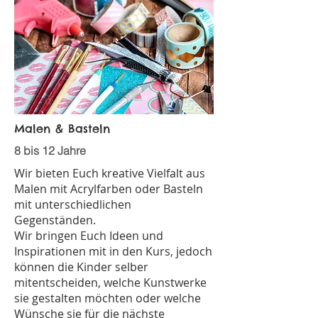
Malen & Basteln
8 bis 12 Jahre
Wir bieten Euch kreative Vielfalt aus
Malen mit Acrylfarben oder Basteln
mit unterschiedlichen
Gegenständen.
Wir bringen Euch Ideen und
Inspirationen mit in den Kurs, jedoch
können die Kinder selber
mitentscheiden, welche Kunstwerke
sie gestalten möchten oder welche
Wünsche sie für die nächste