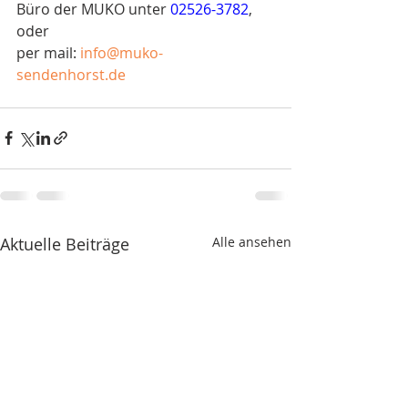
Büro der MUKO unter 
02526-3782
, 
oder
per mail: 
info@muko-
sendenhorst.de
Aktuelle Beiträge
Alle ansehen