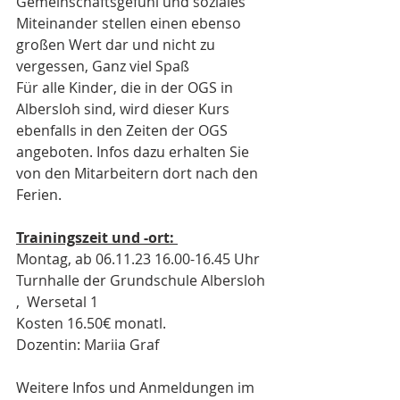
Gemeinschaftsgefühl und soziales 
Miteinander stellen einen ebenso 
großen Wert dar und nicht zu 
vergessen, Ganz viel Spaß
Für alle Kinder, die in der OGS in 
Albersloh sind, wird dieser Kurs 
ebenfalls in den Zeiten der OGS 
angeboten. Infos dazu erhalten Sie 
von den Mitarbeitern dort nach den 
Ferien. 
Trainingszeit und -ort: 
Montag, ab 06.11.23 16.00-16.45 Uhr
Turnhalle der Grundschule Albersloh 
,  Wersetal 1
Kosten 16.50€ monatl.
Dozentin: Mariia Graf
Weitere Infos und Anmeldungen im 