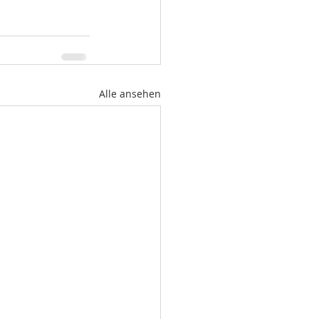
Alle ansehen