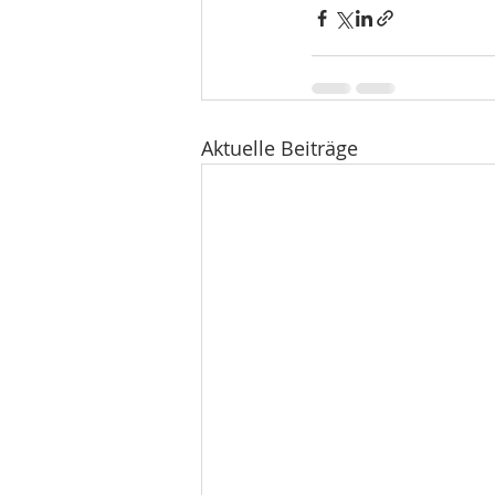
Aktuelle Beiträge